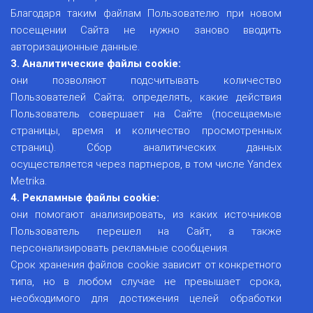
Благодаря таким файлам Пользователю при новом
посещении Сайта не нужно заново вводить
авторизационные данные.
3. Аналитические файлы cookie:
они позволяют подсчитывать количество
Пользователей Сайта; определять, какие действия
Пользователь совершает на Сайте (посещаемые
страницы, время и количество просмотренных
страниц). Сбор аналитических данных
осуществляется через партнеров, в том числе Yandex
Metrika.
4. Рекламные файлы cookie:
они помогают анализировать, из каких источников
Пользователь перешел на Сайт, а также
персонализировать рекламные сообщения.
Срок хранения файлов cookie зависит от конкретного
типа, но в любом случае не превышает срока,
необходимого для достижения целей обработки