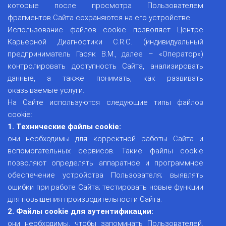
которые после просмотра Пользователем
фрагментов Сайта сохраняются на его устройстве.
Использование файлов cookie позволяет Центрe
Карьерной Диагностики C.R.C. (индивидуальный
предприниматель Гасяк В.М., далее – «Оператор»)
контролировать доступность Сайта, анализировать
данные, а также понимать, как развивать
оказываемые услуги.
На Сайте используются следующие типы файлов
cookie:
1. Технические файлы cookie:
они необходимы для корректной работы Сайта и
вспомогательных сервисов. Такие файлы cookie
позволяют определять аппаратное и программное
обеспечение устройства Пользователя; выявлять
ошибки при работе Сайта; тестировать новые функции
для повышения производительности Сайта.
2. Файлы cookie для аутентификации:
они необходимы, чтобы запоминать Пользователей.