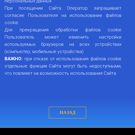
персональных данных.
При посещении Сайта Оператор запрашивает
согласие Пользователя на использование файлов
cookie.
Для прекращения обработки файлов cookie
Пользователь может изменить настройки
используемых браузеров на всех устройствах
(компьютер, мобильные устройства).
ВАЖНО:
при отказе от использования файлов cookie
отдельные функции Сайта могут быть недоступными,
что повлияет на возможность использования Сайта.
НАЗАД