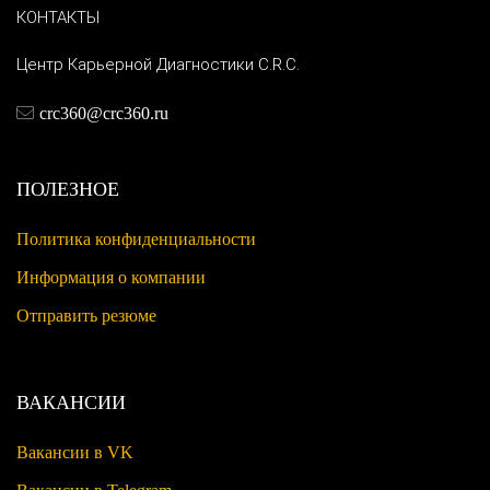
КОНТАКТЫ
Центр Карьерной Диагностики C.R.C.
crc360@crc360.ru
ПОЛЕЗНОЕ
Политика конфиденциальности
Информация о компании
Отправить резюме
ВАКАНСИИ
Вакансии в VK